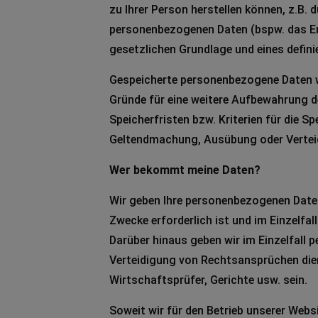
zu Ihrer Person herstellen können, z.B.
personenbezogenen Daten (bspw. das Erh
gesetzlichen Grundlage und eines defini
Gespeicherte personenbezogene Daten w
Gründe für eine weitere Aufbewahrung de
Speicherfristen bzw. Kriterien für die 
Geltendmachung, Ausübung oder Verteid
Wer bekommt meine Daten?
Wir geben Ihre personenbezogenen Daten, 
Zwecke erforderlich ist und im Einzelfal
Darüber hinaus geben wir im Einzelfall
Verteidigung von Rechtsansprüchen die
Wirtschaftsprüfer, Gerichte usw. sein.
Soweit wir für den Betrieb unserer Webs