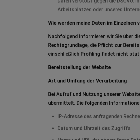
Daten verstößt gegen die DSGVO. In 
Arbeitsplatzes oder unseres Unter
Wie werden meine Daten im Einzelnen v
Nachfolgend informieren wir Sie über d
Rechtsgrundlage, die Pflicht zur Bereits
einschließlich Profiling findet nicht stat
Bereitstellung der Website
Art und Umfang der Verarbeitung
Bei Aufruf und Nutzung unserer Website
übermittelt. Die folgenden Informatione
IP-Adresse des anfragenden Rechne
Datum und Uhrzeit des Zugriffs