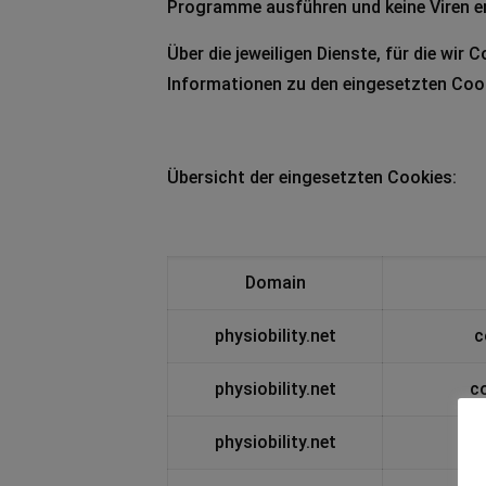
Programme ausführen und keine Viren e
Über die jeweiligen Dienste, für die wir
Informationen zu den eingesetzten Cook
Übersicht der eingesetzten Cookies:
Domain
physiobility.net
c
physiobility.net
c
physiobility.net