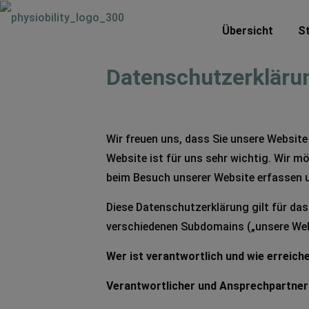
Übersicht
St
Datenschutzerkläru
Wir freuen uns, dass Sie unsere Website
Website ist für uns sehr wichtig. Wir m
beim Besuch unserer Website erfassen 
Diese Datenschutzerklärung gilt für das
verschiedenen Subdomains („unsere Webs
Wer ist verantwortlich und wie erreiche
Verantwortlicher und Anspre