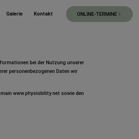
Galerie
Kontakt
ONLINE-TERMINE
Informationen bei der Nutzung unserer
 Ihrer personenbezogenen Daten wir
Domain www.physiobility.net sowie den