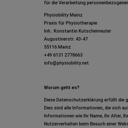
für die Verarbeitung personenbezogene
Physiobility Mainz
Praxis für Physiotherapie
Inh.: Konstantin Kutschenreuter
Augustinerstr. 43-47
55116 Mainz
+49 6131 2778663
info@physiobility.net
Worum geht es?
Diese Datenschutzerklärung erfüllt die
Dies sind alle Informationen, die sich au
Informationen wie Ihr Name, Ihr Alter, I
Nutzerverhalten beim Besuch einer Webs