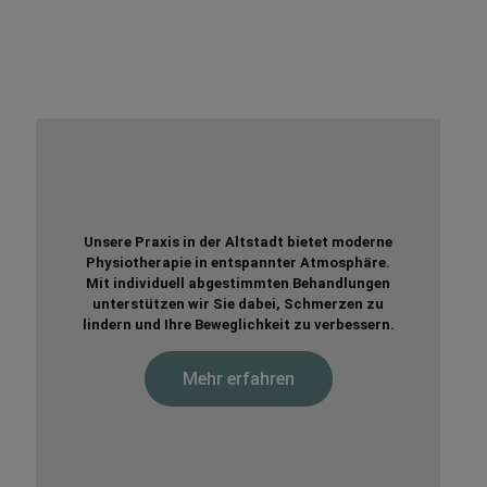
Unsere Praxis in der Altstadt bietet moderne
Physiotherapie in entspannter Atmosphäre.
Mit individuell abgestimmten Behandlungen
unterstützen wir Sie dabei, Schmerzen zu
lindern und Ihre Beweglichkeit zu verbessern.
Mehr erfahren