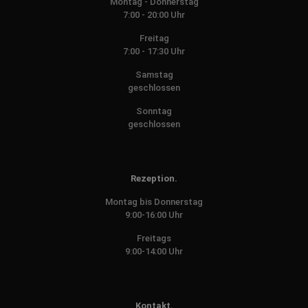
Montag - Donnerstag
7:00 - 20:00 Uhr
Freitag
7:00 - 17:30 Uhr
Samstag
geschlossen
Sonntag
geschlossen
Rezeption.
Montag bis Donnerstag
9:00-16:00 Uhr
Freitags
9:00-14:00 Uhr
Kontakt.